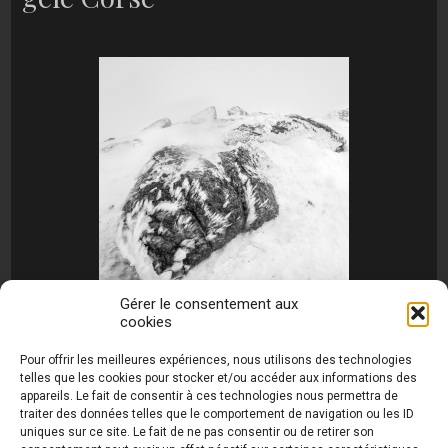
Gérer le consentement aux
cookies
[MONTRER SOUS FORME DE DIAPORAMA]
Pour offrir les meilleures expériences, nous utilisons des technologies
telles que les cookies pour stocker et/ou accéder aux informations des
appareils. Le fait de consentir à ces technologies nous permettra de
traiter des données telles que le comportement de navigation ou les ID
uniques sur ce site. Le fait de ne pas consentir ou de retirer son