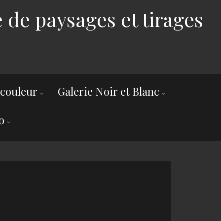
 de paysages et tirages
 couleur
Galerie Noir et Blanc
o