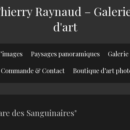
ierry Raynaud – Galerie
d'art
’images
Paysages panoramiques
Galerie
Commande & Contact
Boutique d’art phot
re des Sanguinaires"