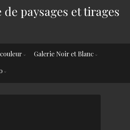
 de paysages et tirages
 couleur
Galerie Noir et Blanc
o