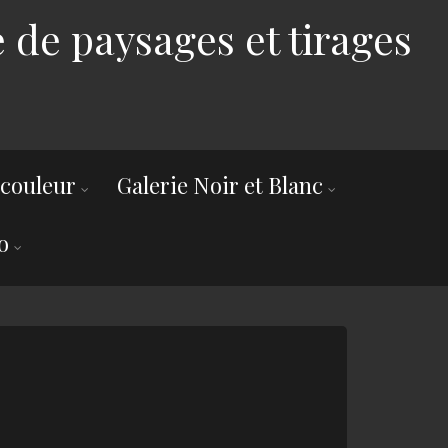
 de paysages et tirages
 couleur
Galerie Noir et Blanc
o