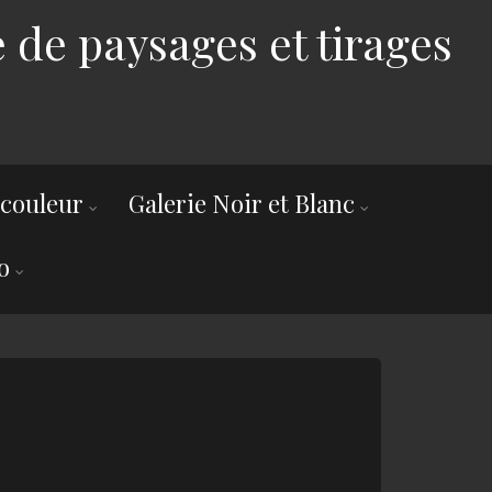
 de paysages et tirages
 couleur
Galerie Noir et Blanc
o