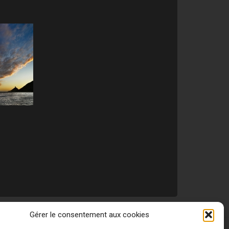
Gérer le consentement aux cookies