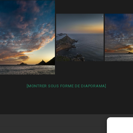
[MONTRER SOUS FORME DE DIAPORAMA]