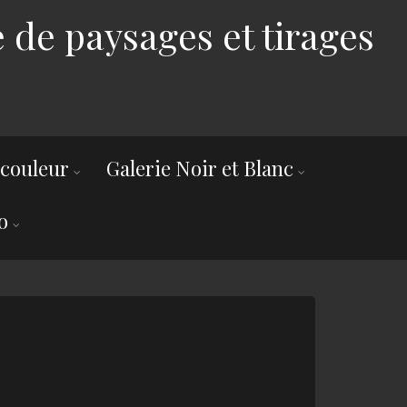
 de paysages et tirages
 couleur
Galerie Noir et Blanc
o