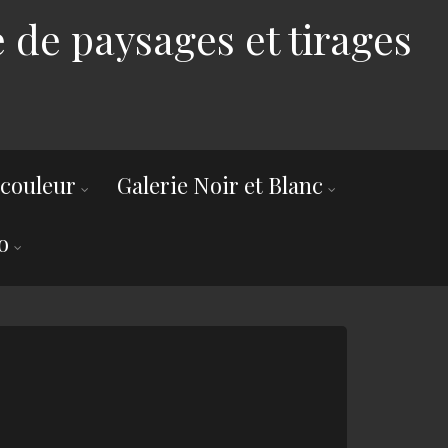
 de paysages et tirages
 couleur
Galerie Noir et Blanc
o