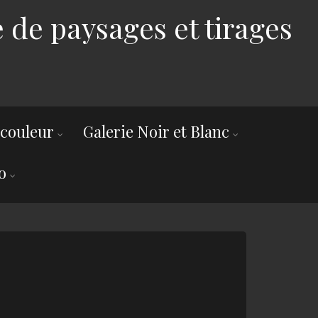
 de paysages et tirages
 couleur
Galerie Noir et Blanc
o