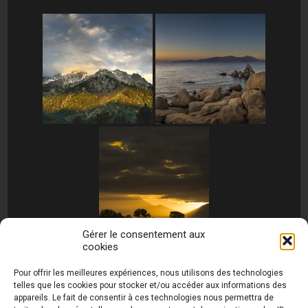
Gérer le consentement aux
cookies
[MONTRER SOUS FORME DE DIAPORAMA]
Pour offrir les meilleures expériences, nous utilisons des technologies
telles que les cookies pour stocker et/ou accéder aux informations des
appareils. Le fait de consentir à ces technologies nous permettra de