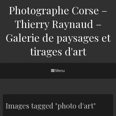
Photographe Corse –
Thierry Raynaud –
Galerie de paysages et
tirages d'art
Menu
Images tagged "photo d'art"