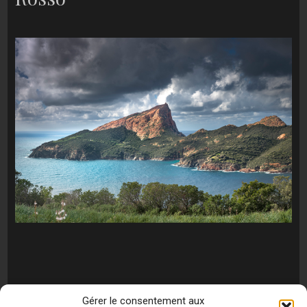
Gérer le consentement aux