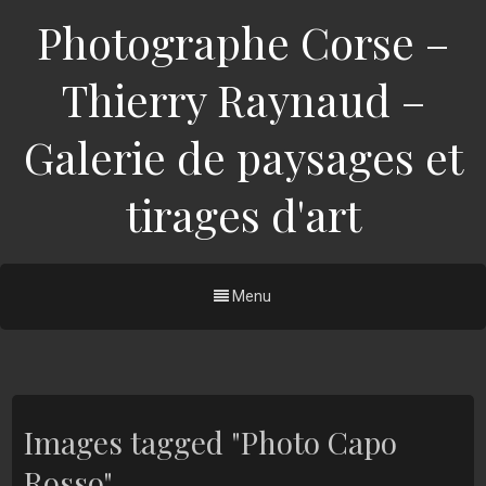
Photographe Corse –
Thierry Raynaud –
Galerie de paysages et
tirages d'art
Menu
Images tagged "Photo Capo
Rosso"