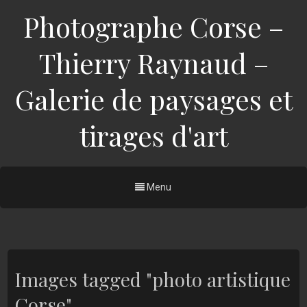
Photographe Corse –
Thierry Raynaud –
Galerie de paysages et
tirages d'art
Menu
Images tagged "photo artistique
Corse"