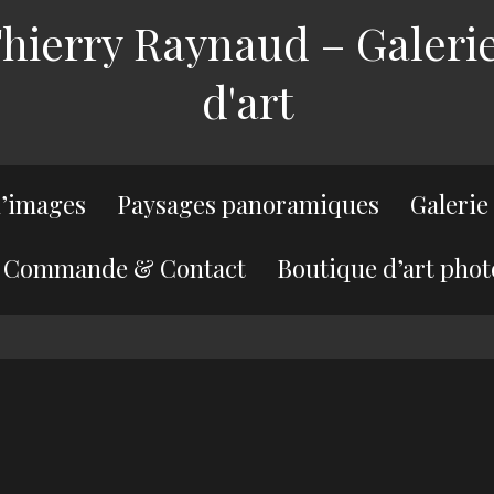
ierry Raynaud – Galerie
d'art
’images
Paysages panoramiques
Galerie
Commande & Contact
Boutique d’art phot