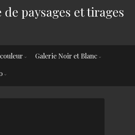
 de paysages et tirages
 couleur
Galerie Noir et Blanc
o