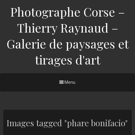
Photographe Corse –
Thierry Raynaud –
Galerie de paysages et
tirages d'art
Menu
Images tagged "phare bonifacio"