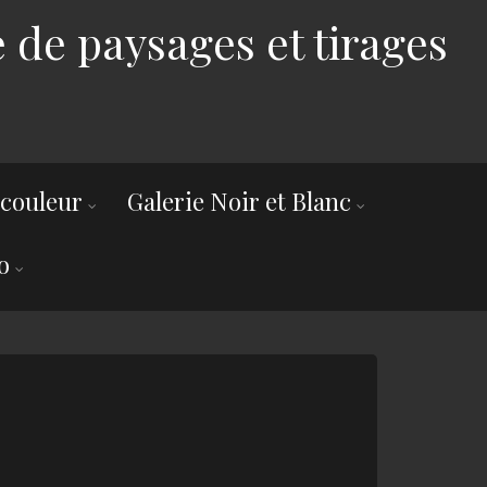
 de paysages et tirages
 couleur
Galerie Noir et Blanc
o