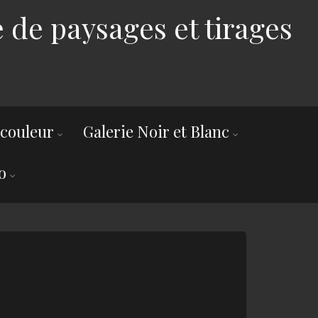
 de paysages et tirages
 couleur
Galerie Noir et Blanc
o