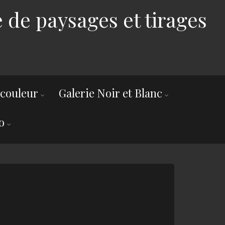
 de paysages et tirages
 couleur
Galerie Noir et Blanc
o