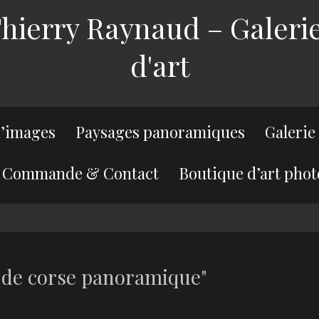
ierry Raynaud – Galerie
d'art
’images
Paysages panoramiques
Galerie
Commande & Contact
Boutique d’art phot
 de corse panoramique"