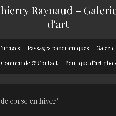
ierry Raynaud – Galerie
d'art
’images
Paysages panoramiques
Galerie
Commande & Contact
Boutique d’art phot
de corse en hiver"