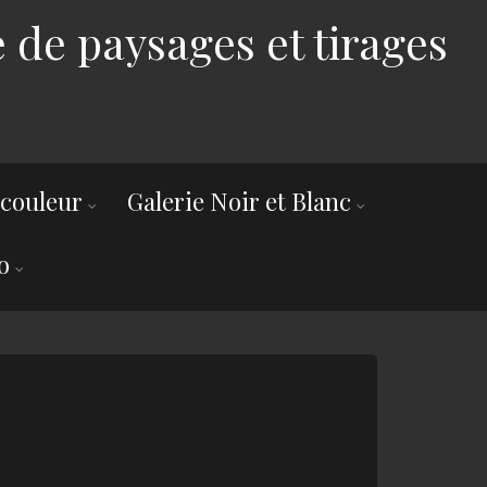
 de paysages et tirages
 couleur
Galerie Noir et Blanc
o