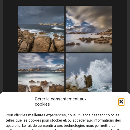
Gérer le consentement aux
cookies
[MONTRER SOUS FORME DE DIAPORAMA]
Pour offrir les meilleures expériences, nous utilisons des technologies
telles que les cookies pour stocker et/ou accéder aux informations des
appareils. Le fait de consentir à ces technologies nous permettra de