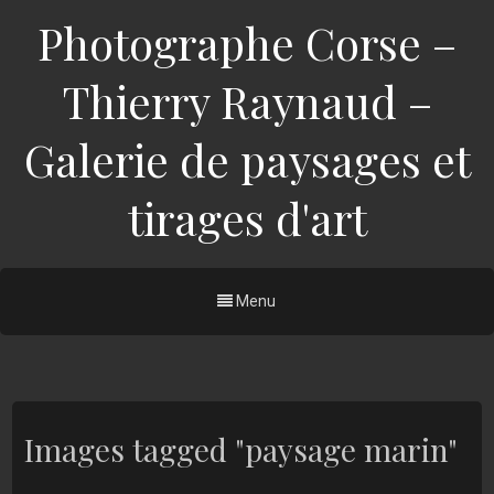
Photographe Corse –
Thierry Raynaud –
Galerie de paysages et
tirages d'art
Menu
Images tagged "paysage marin"