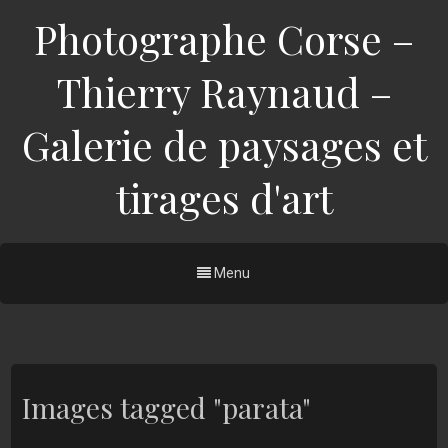
Photographe Corse –
Thierry Raynaud –
Galerie de paysages et
tirages d'art
Menu
Images tagged "parata"