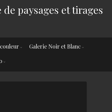
 de paysages et tirages
 couleur
Galerie Noir et Blanc
o