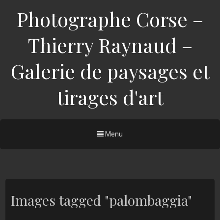
Photographe Corse –
Thierry Raynaud –
Galerie de paysages et
tirages d'art
Menu
Images tagged "palombaggia"