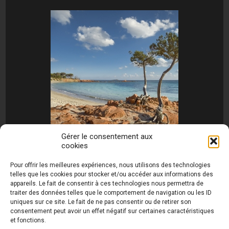
Gérer le consentement aux
cookies
[MONTRER SOUS FORME DE DIAPORAMA]
Pour offrir les meilleures expériences, nous utilisons des technologies
telles que les cookies pour stocker et/ou accéder aux informations des
appareils. Le fait de consentir à ces technologies nous permettra de
traiter des données telles que le comportement de navigation ou les ID
uniques sur ce site. Le fait de ne pas consentir ou de retirer son
consentement peut avoir un effet négatif sur certaines caractéristiques
et fonctions.
Photos de Thierry Raynaud - portraits shootings