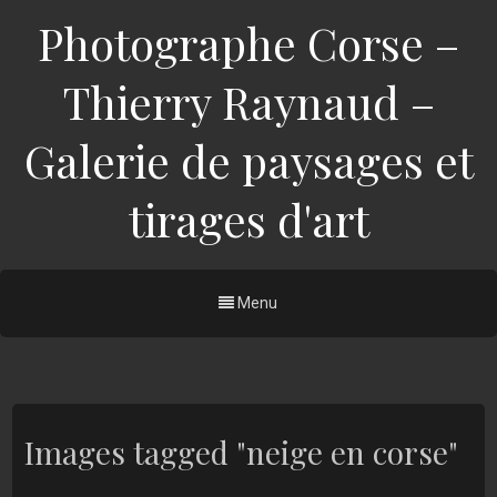
Photographe Corse –
Thierry Raynaud –
Galerie de paysages et
tirages d'art
Menu
Images tagged "neige en corse"