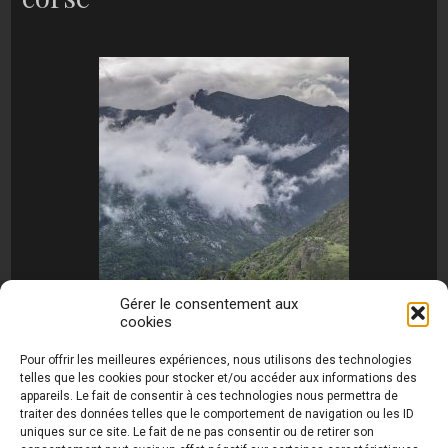
Gérer le consentement aux
cookies
[MONTRER SOUS FORME DE DIAPORAMA]
Pour offrir les meilleures expériences, nous utilisons des technologies
telles que les cookies pour stocker et/ou accéder aux informations des
appareils. Le fait de consentir à ces technologies nous permettra de
traiter des données telles que le comportement de navigation ou les ID
uniques sur ce site. Le fait de ne pas consentir ou de retirer son