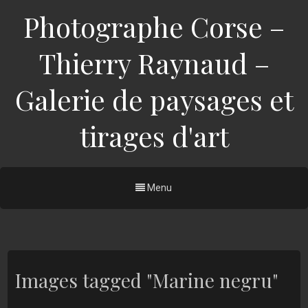
Photographe Corse –
Thierry Raynaud –
Galerie de paysages et
tirages d'art
Menu
Images tagged "Marine negru"