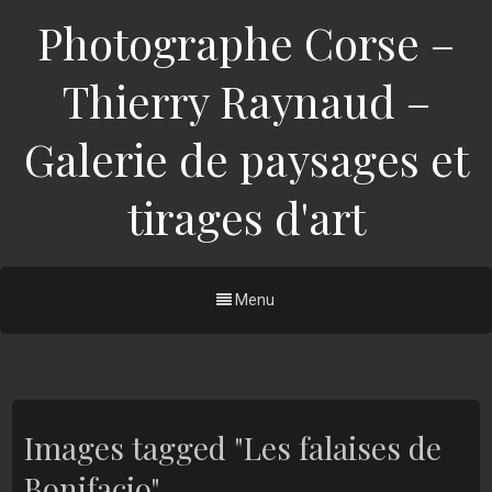
Photographe Corse –
Thierry Raynaud –
Galerie de paysages et
tirages d'art
Menu
Images tagged "Les falaises de
Bonifacio"