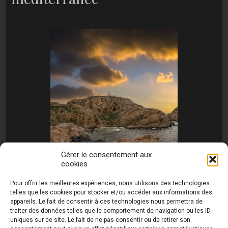
Gérer le consentement aux
cookies
[MONTRER SOUS FORME DE DIAPORAMA]
Pour offrir les meilleures expériences, nous utilisons des technologies
telles que les cookies pour stocker et/ou accéder aux informations des
appareils. Le fait de consentir à ces technologies nous permettra de
traiter des données telles que le comportement de navigation ou les ID
uniques sur ce site. Le fait de ne pas consentir ou de retirer son