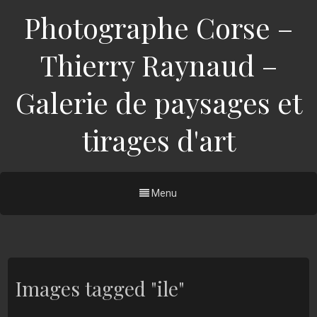
Photographe Corse –
Thierry Raynaud –
Galerie de paysages et
tirages d'art
Menu
Images tagged "ile"