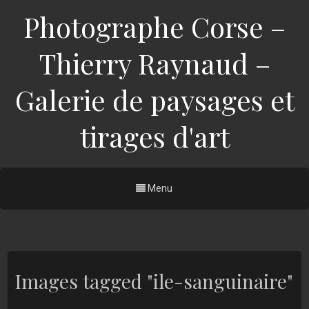
Photographe Corse –
Thierry Raynaud –
Galerie de paysages et
tirages d'art
Menu
Images tagged "ile-sanguinaire"