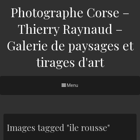
Photographe Corse –
Thierry Raynaud –
Galerie de paysages et
tirages d'art
Menu
Images tagged "ile rousse"