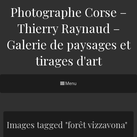
Photographe Corse –
Thierry Raynaud –
Galerie de paysages et
tirages d'art
Menu
Images tagged "forêt vizzavona"