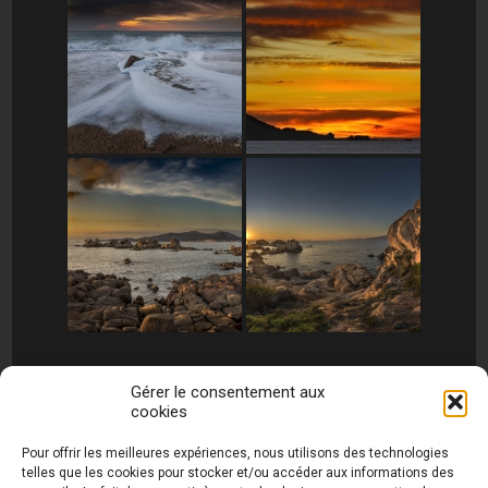
[MONTRER SOUS FORME DE DIAPORAMA]
Gérer le consentement aux
cookies
1
2
►
Pour offrir les meilleures expériences, nous utilisons des technologies
telles que les cookies pour stocker et/ou accéder aux informations des