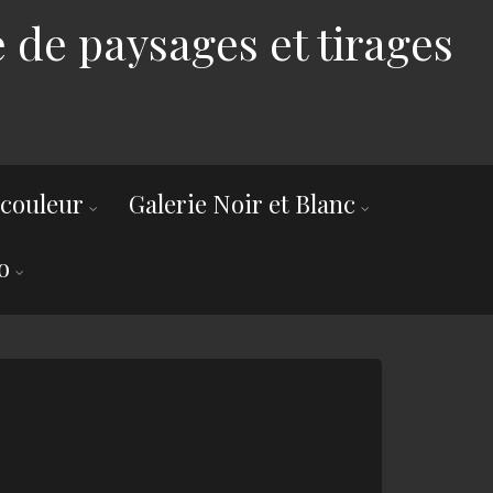
 de paysages et tirages
 couleur
Galerie Noir et Blanc
o