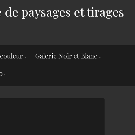
 de paysages et tirages
 couleur
Galerie Noir et Blanc
o