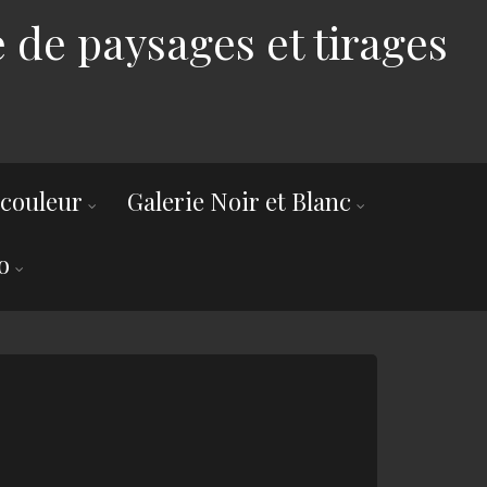
 de paysages et tirages
 couleur
Galerie Noir et Blanc
o