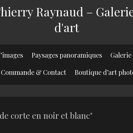
ierry Raynaud – Galerie
d'art
’images
Paysages panoramiques
Galerie
Commande & Contact
Boutique d’art phot
de corte en noir et blanc"