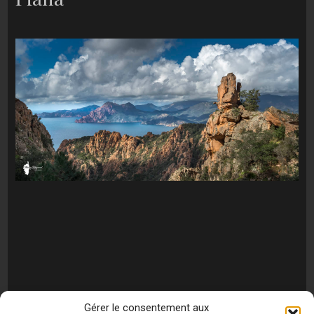
Gérer le consentement aux