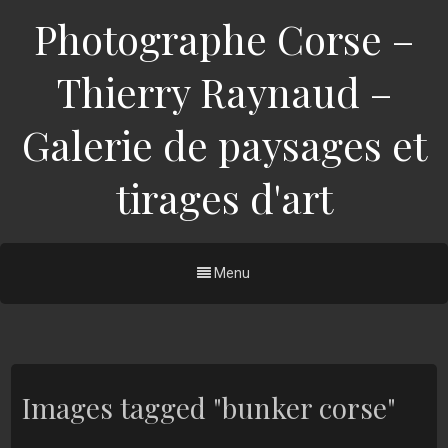
Photographe Corse –
Thierry Raynaud –
Galerie de paysages et
tirages d'art
Menu
Images tagged "bunker corse"