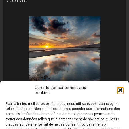
Gérer le consentement aux
cookies
[MONTRER SOUS FORME DE DIAPORAMA]
Pour offrir les meilleures expériences, nous utilisons des technologies
telles que les cookies pour stocker et/ou accéder aux informations des
appareils. Le fait de consentir à ces technologies nous permettra de
traiter des données telles que le comportement de navigation ou les ID
uniques sur ce site. Le fait de ne pas consentir ou de retirer son