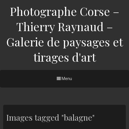
Photographe Corse –
Thierry Raynaud –
Galerie de paysages et
tirages d'art
Menu
Images tagged "balagne"