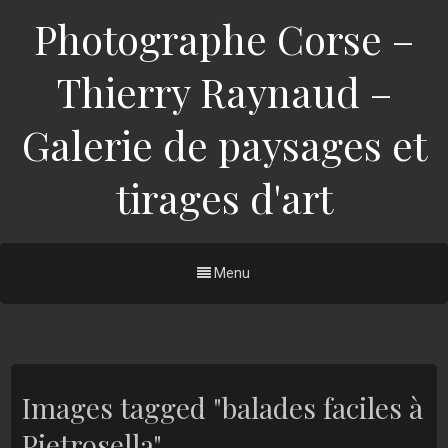
Photographe Corse –
Thierry Raynaud –
Galerie de paysages et
tirages d'art
Menu
Images tagged "balades faciles à
Pietrosella"