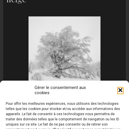
Gérer le consentement aux
cookies
[MONTRER SOUS FORME DE DIAPORAMA]
Pour offrir les meilleures expériences, nous utilisons des technologies
telles que les cookies pour stocker et/ou accéder aux informations des
appareils. Le fait de consentir à ces technologies nous permettra de
traiter des données telles que le comportement de navigation ou les ID
uniques sur ce site. Le fait de ne pas consentir ou de retirer son