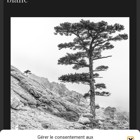
Gérer le consentement aux