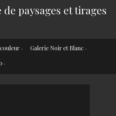
 de paysages et tirages
 couleur
Galerie Noir et Blanc
o