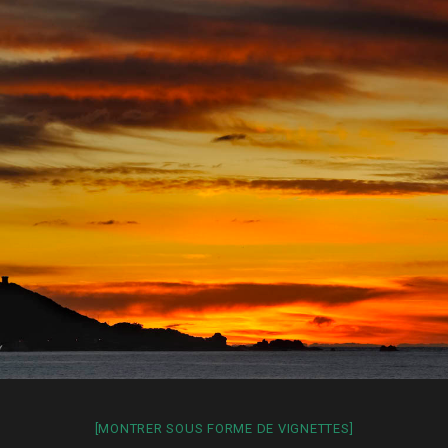
[MONTRER SOUS FORME DE VIGNETTES]