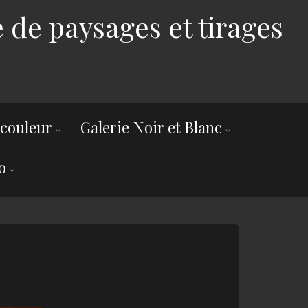
 de paysages et tirages
 couleur
Galerie Noir et Blanc
o