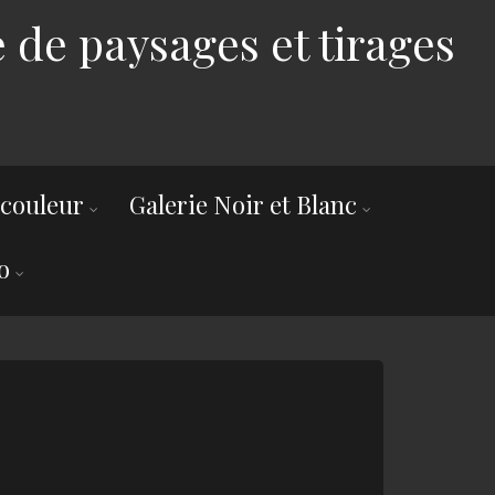
 de paysages et tirages
 couleur
Galerie Noir et Blanc
o