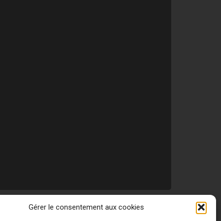
Gérer le consentement aux cookies