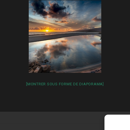
[MONTRER SOUS FORME DE DIAPORAMA]