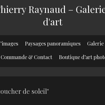
ierry Raynaud – Galerie
d'art
’images
Paysages panoramiques
Galerie
Commande & Contact
Boutique d’art phot
oucher de soleil"