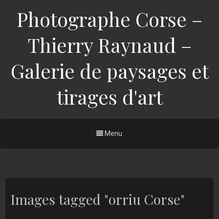
Photographe Corse –
Thierry Raynaud –
Galerie de paysages et
tirages d'art
Menu
Images tagged "orriu Corse"